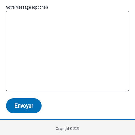
Votre Message (optionel)
Copyright © 2026