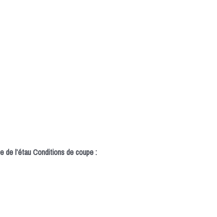
e de l’étau
Conditions de coupe :