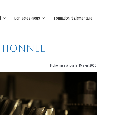
i
Contactez-Nous
Formation réglementaire
ntionnel
Fiche mise à jour le 15 avril 2026