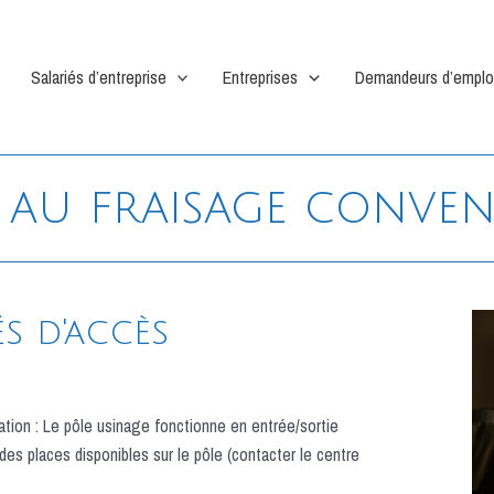
Salariés d’entreprise
Entreprises
Demandeurs d’emplo
n au fraisage conve
s d'accès
ation : Le pôle usinage fonctionne en entrée/sortie
s places disponibles sur le pôle (contacter le centre