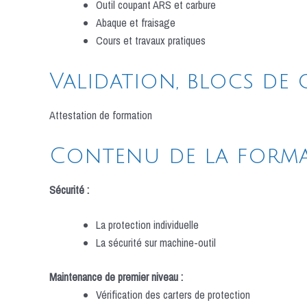
Outil coupant ARS et carbure
Abaque et fraisage
Cours et travaux pratiques
Validation, blocs de
Attestation de formation
Contenu de la form
Sécurité :
La protection individuelle
La sécurité sur machine-outil
Maintenance de premier niveau :
Vérification des carters de protection