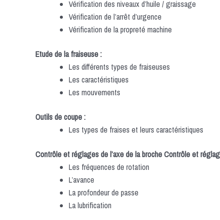
Vérification des niveaux d’huile / graissage
Vérification de l’arrêt d’urgence
Vérification de la propreté machine
Etude de la fraiseuse :
Les différents types de fraiseuses
Les caractéristiques
Les mouvements
Outils de coupe :
Les types de fraises et leurs caractéristiques
Contrôle et réglages de l’axe de la broche
Contrôle et réglag
Les fréquences de rotation
L’avance
La profondeur de passe
La lubrification