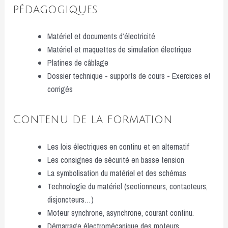
pédagogiques
Matériel et documents d’électricité
Matériel et maquettes de simulation électrique
Platines de câblage
Dossier technique - supports de cours - Exercices et
corrigés
Contenu de la formation
Les lois électriques en continu et en alternatif
Les consignes de sécurité en basse tension
La symbolisation du matériel et des schémas
Technologie du matériel (sectionneurs, contacteurs,
disjoncteurs…)
Moteur synchrone, asynchrone, courant continu.
Démarrage électromécanique des moteurs