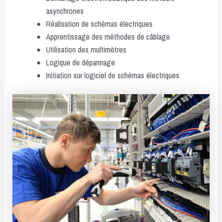
asynchrones
Réalisation de schémas électriques
Apprentissage des méthodes de câblage
Utilisation des multimètres
Logique de dépannage
Initiation sur logiciel de schémas électriques