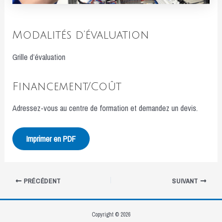
Modalités d’évaluation
Grille d’évaluation
Financement/Coût
Adressez-vous au centre de formation et demandez un devis.
Imprimer en PDF
Navigation
PRÉCÉDENT
SUIVANT
des
articles
Copyright © 2026