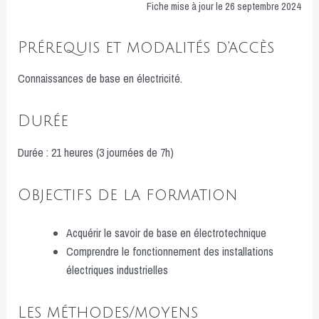
Fiche mise à jour le 26 septembre 2024
Prérequis et modalités d'accès
Connaissances de base en électricité.
Durée
Durée : 21 heures (3 journées de 7h)
Objectifs de la formation
Acquérir le savoir de base en électrotechnique
Comprendre le fonctionnement des installations
électriques industrielles
Les méthodes/moyens