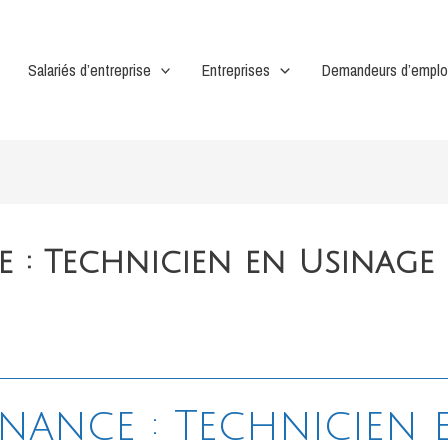
Salariés d’entreprise
Entreprises
Demandeurs d’emplo
 : Technicien en Usinage
nance : Technicien 