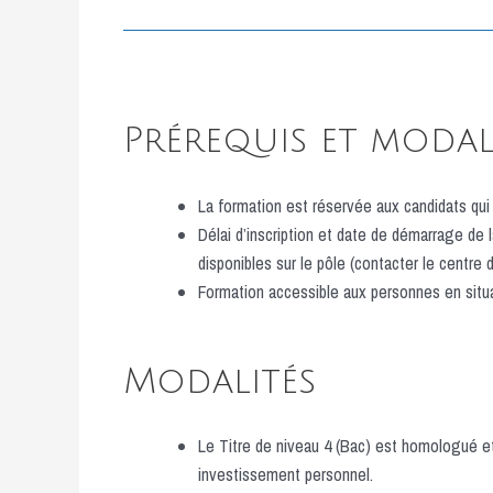
Prérequis et modali
La formation est réservée aux candidats qui
Délai d’inscription et date de démarrage de
disponibles sur le pôle (contacter le centre 
Formation accessible aux personnes en situa
Modalités
Le Titre de niveau 4 (Bac) est homologué et
investissement personnel.