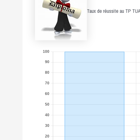
Taux de réussite au TP T