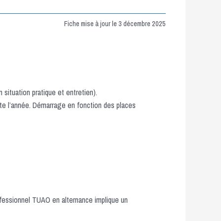
Fiche mise à jour le 3 décembre 2025
ituation pratique et entretien).
ute l’année. Démarrage en fonction des places
ofessionnel TUAO en alternance implique un