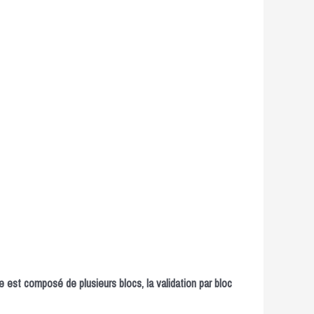
e est composé de plusieurs blocs, la validation par bloc