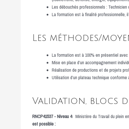
Les débouchés professionnels : Technicien d
La formation est à finalité professionnelle, 
Les méthodes/moye
La formation est à 100% en présentiel avec p
Mise en place d’un accompagnement individu
Réalisation de productions et de projets pro
Utilisation d’un plateau technique conforme
Validation, blocs 
RNCP41537 - Niveau 4
Ministère du Travail du plein e
est possible :