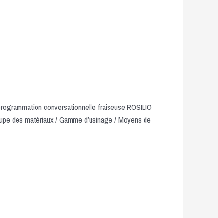
programmation conversationnelle fraiseuse ROSILIO
oupe des matériaux / Gamme d’usinage / Moyens de