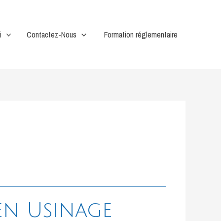
i
Contactez-Nous
Formation réglementaire
en Usinage