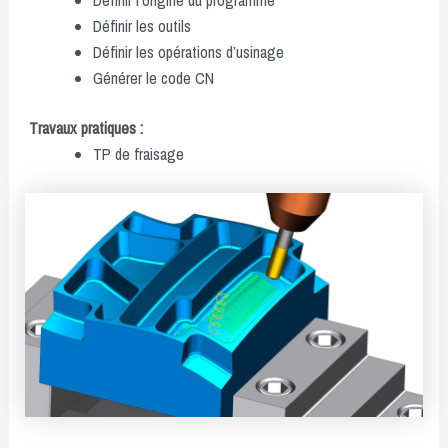
Définir les outils
Définir les opérations d’usinage
Générer le code CN
Travaux pratiques :
TP de fraisage