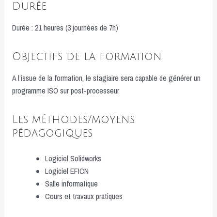
Durée
Durée : 21 heures (3 journées de 7h)
Objectifs de la formation
A l’issue de la formation, le stagiaire sera capable de générer un
programme ISO sur post-processeur
Les méthodes/moyens
pédagogiques
Logiciel Solidworks
Logiciel EFICN
Salle informatique
Cours et travaux pratiques