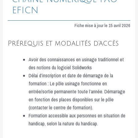
EFICN
Fiche mise à jour le 15 avril 2026
Prérequis et modalités d'accès
Avoir des connaissances en usinage traditionnel et
des notions du logiciel Solidworks
Délai d’inscription et date de démarrage de la
formation : Le pôle usinage fonctionne en
entrée/sortie permanente toute l’année. Démarrage
en fonction des places disponibles sur le pôle
(contacter le centre de formation).
Formation accessible aux personnes en situation de
handicap, selon la nature du handicap.