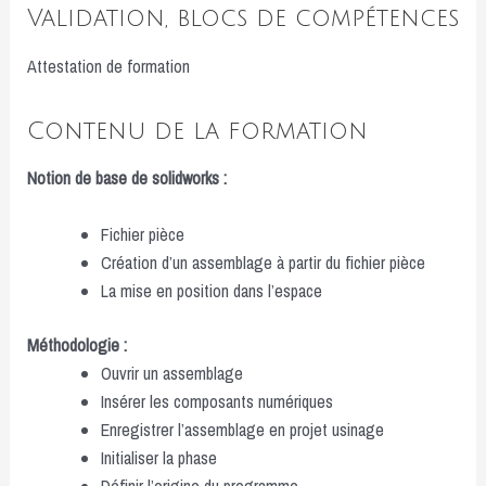
Validation, blocs de compétences
Attestation de formation
Contenu de la formation
Notion de base de solidworks :
Fichier pièce
Création d’un assemblage à partir du fichier pièce
La mise en position dans l’espace
Méthodologie :
Ouvrir un assemblage
Insérer les composants numériques
Enregistrer l’assemblage en projet usinage
Initialiser la phase
Définir l’origine du programme