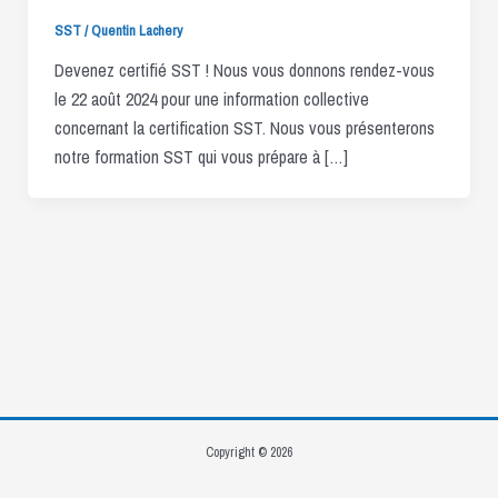
SST
/
Quentin Lachery
Devenez certifié SST ! Nous vous donnons rendez-vous
le 22 août 2024 pour une information collective
concernant la certification SST. Nous vous présenterons
notre formation SST qui vous prépare à […]
Copyright © 2026