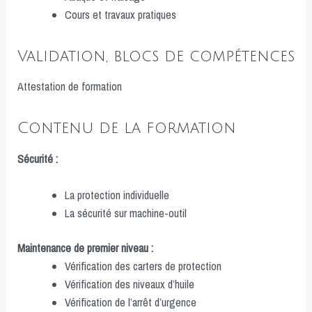
Cours et travaux pratiques
Validation, blocs de compétences
Attestation de formation
Contenu de la formation
Sécurité :
La protection individuelle
La sécurité sur machine-outil
Maintenance de premier niveau :
Vérification des carters de protection
Vérification des niveaux d’huile
Vérification de l’arrêt d’urgence