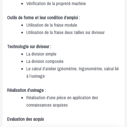
Vérification de la propreté machine
Outils de forme et leur condition d’emploi :
Utilisation de la fraise module
Utilisation de la fraise deux tailles sur diviseur
Technologie sur diviseur :
La division simple
La division composée
Le calcul d’atelier (géométrie, trigonométrie, calcul lié
à l’usinage
Réalisation d’usinage :
Réalisation d’une pièce en application des
connaissances acquises
Evaluation des acquis