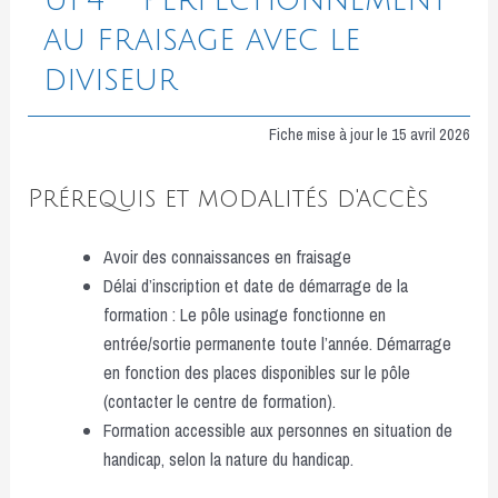
au fraisage avec le
diviseur
Fiche mise à jour le 15 avril 2026
Prérequis et modalités d'accès
Avoir des connaissances en fraisage
Délai d’inscription et date de démarrage de la
formation : Le pôle usinage fonctionne en
entrée/sortie permanente toute l’année. Démarrage
en fonction des places disponibles sur le pôle
(contacter le centre de formation).
Formation accessible aux personnes en situation de
handicap, selon la nature du handicap.