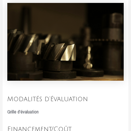
Modalités d’évaluation
Grille d'évaluation
Financement/Coût